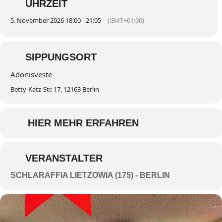
UHRZEIT
5. November 2026 18:00 - 21:05
(GMT+01:00)
SIPPUNGSORT
Adonisveste
Betty-Katz-Str. 17, 12163 Berlin
HIER MEHR ERFAHREN
VERANSTALTER
SCHLARAFFIA LIETZOWIA (175) - BERLIN