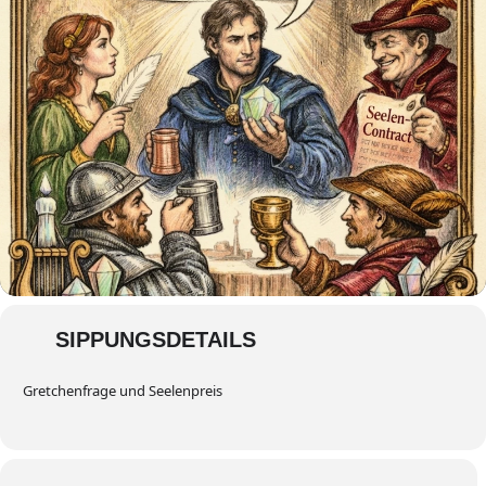
SIPPUNGSDETAILS
Gretchenfrage und Seelenpreis