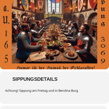
SIPPUNGSDETAILS
Achtung! Sippung am Freitag und in Berolina Burg