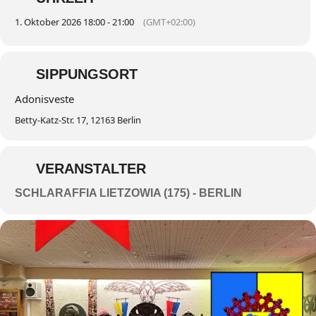
1. Oktober 2026 18:00 - 21:00
(GMT+02:00)
SIPPUNGSORT
Adonisveste
Betty-Katz-Str. 17, 12163 Berlin
VERANSTALTER
SCHLARAFFIA LIETZOWIA (175) - BERLIN