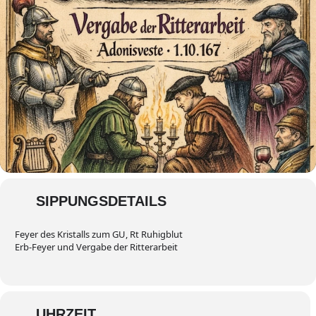
SIPPUNGSDETAILS
Feyer des Kristalls zum GU, Rt Ruhigblut
Erb-Feyer und Vergabe der Ritterarbeit
UHRZEIT