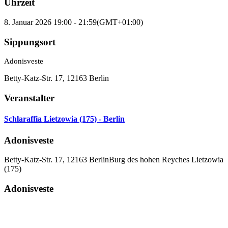
Uhrzeit
8. Januar 2026 19:00 - 21:59
(GMT+01:00)
Sippungsort
Adonisveste
Betty-Katz-Str. 17, 12163 Berlin
Veranstalter
Schlaraffia Lietzowia (175) - Berlin
Adonisveste
Betty-Katz-Str. 17, 12163 Berlin
Burg des hohen Reyches Lietzowia
(175)
Adonisveste