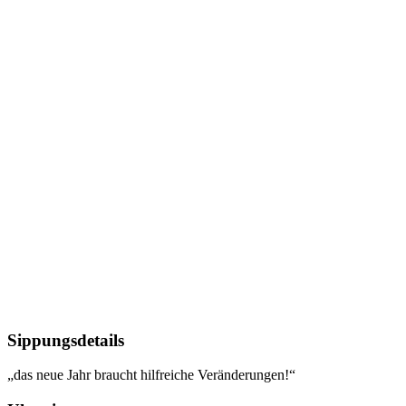
Sippungsdetails
„das neue Jahr braucht hilfreiche Veränderungen!“