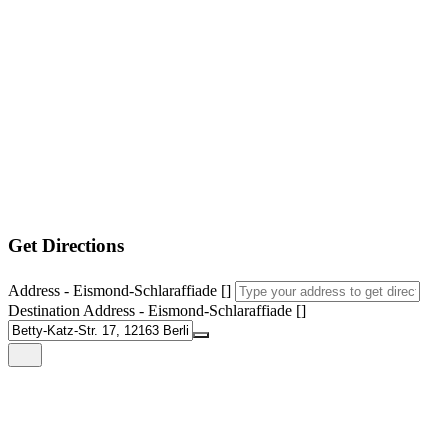
Get Directions
Address - Eismond-Schlaraffiade []
Destination Address - Eismond-Schlaraffiade []