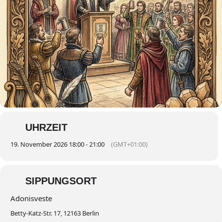
UHRZEIT
19. November 2026 18:00 - 21:00
(GMT+01:00)
SIPPUNGSORT
Adonisveste
Betty-Katz-Str. 17, 12163 Berlin