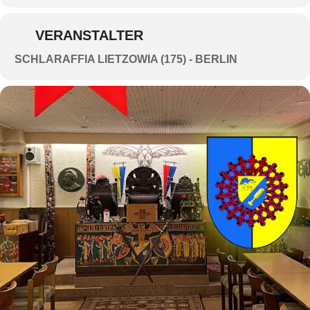
VERANSTALTER
SCHLARAFFIA LIETZOWIA (175) - BERLIN